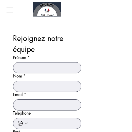
Rejoignez notre 
équipe
Prénom
*
Nom
*
Email
*
Telephone
Post