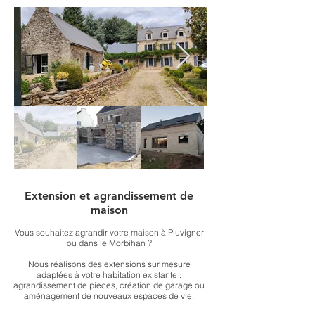
Extension et agrandissement de
maison
Vous souhaitez agrandir votre maison à Pluvigner
ou dans le Morbihan ?
Nous réalisons des extensions sur mesure
adaptées à votre habitation existante :
agrandissement de pièces, création de garage ou
aménagement de nouveaux espaces de vie.