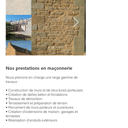
Nos prestations en maçonnerie
Nous prenons en charge une large gamme de
travaux :
• Construction de murs et de structures porteuses
• Création de dalles béton et fondations
• Travaux de démolition
• Terrassement et préparation de terrain
• Percement de murs porteurs et ouvertures
• Création d’extensions de maison, garages et
terrasses
• Réalisation d’enduits extérieurs