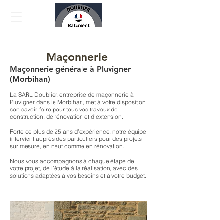
Maçonnerie
Maçonnerie générale à Pluvigner
(Morbihan)
La SARL Doublier, entreprise de maçonnerie à
Pluvigner dans le Morbihan, met à votre disposition
son savoir-faire pour tous vos travaux de
construction, de rénovation et d’extension.
Forte de plus de 25 ans d’expérience, notre équipe
intervient auprès des particuliers pour des projets
sur mesure, en neuf comme en rénovation.
Nous vous accompagnons à chaque étape de
votre projet, de l’étude à la réalisation, avec des
solutions adaptées à vos besoins et à votre budget.